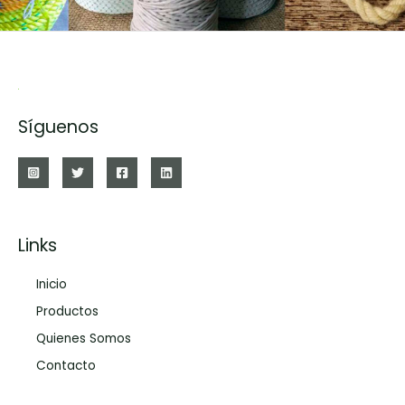
Síguenos
Links
Inicio
Productos
Quienes Somos
Contacto