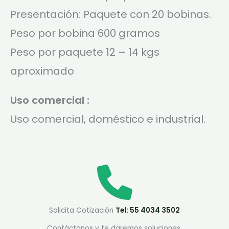
Presentación: Paquete con 20 bobinas.
Peso por bobina 600 gramos
Peso por paquete 12 – 14 kgs
aproximado
Uso comercial :
Uso comercial, doméstico e industrial.
Solicita Cotización
Tel: 55 4034 3502
Contáctanos y te daremos soluciones.