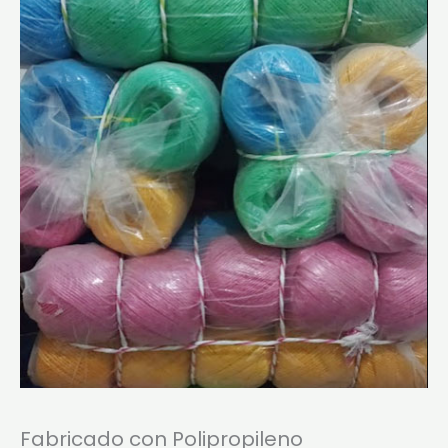
Fabricado con Polipropileno