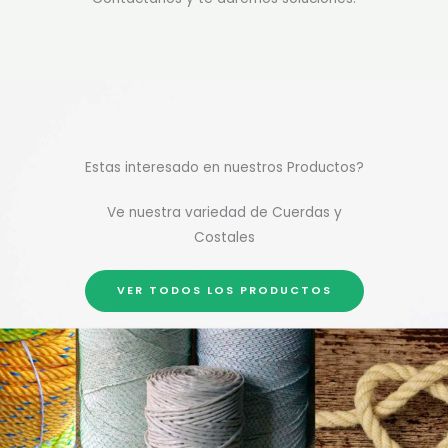
Estas interesado en nuestros Productos?
Ve nuestra variedad de Cuerdas y
Costales
VER TODOS LOS PRODUCTOS