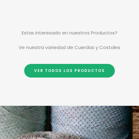
Estas interesado en nuestros Productos?
Ve nuestra variedad de Cuerdas y Costales
VER TODOS LOS PRODUCTOS