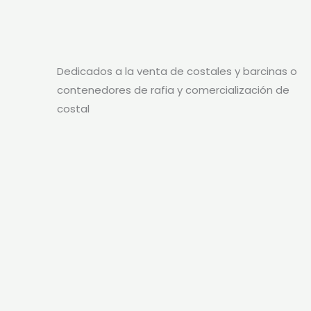
Dedicados a la venta de costales y barcinas o
contenedores de rafia y comercialización de
costal