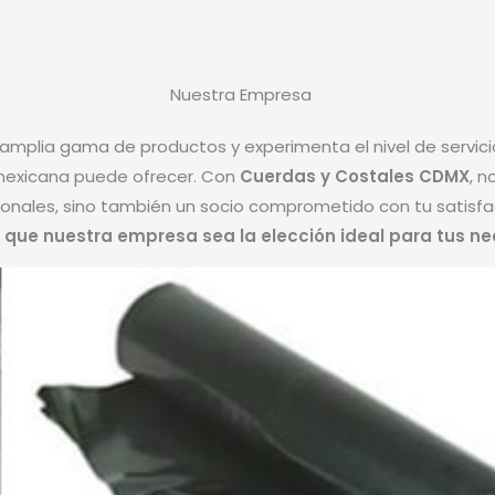
Nuestra Empresa
 amplia gama de productos y experimenta el nivel de servici
exicana puede ofrecer. Con
Cuerdas y Costales CDMX
, n
onales, sino también un socio comprometido con tu satisfa
 que nuestra empresa sea la elección ideal para tus n