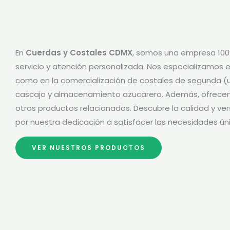
En
Cuerdas y Costales CDMX
, somos una empresa 100
servicio y atención personalizada. Nos especializamos en
como en la comercialización de costales de segunda (
cascajo y almacenamiento azucarero. Además, ofrecemo
otros productos relacionados. Descubre la calidad y ve
por nuestra dedicación a satisfacer las necesidades úni
VER NUESTROS PRODUCTOS