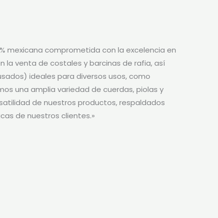
% mexicana comprometida con la excelencia en
 la venta de costales y barcinas de rafia, así
usados) ideales para diversos usos, como
s una amplia variedad de cuerdas, piolas y
rsatilidad de nuestros productos, respaldados
cas de nuestros clientes.»