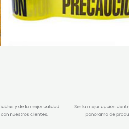
iables y de la mejor calidad
Ser la mejor opción dent
 con nuestros clientes.
panorama de product