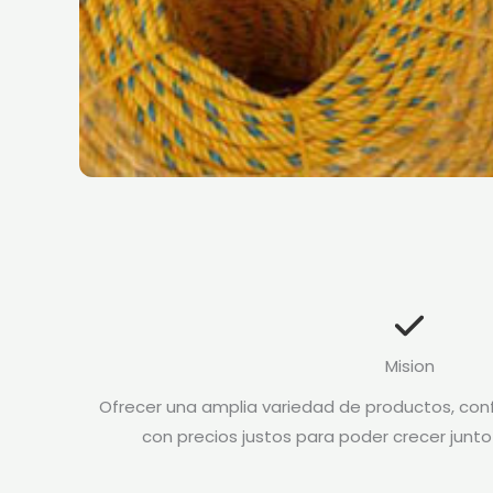
Mision
Ofrecer una amplia variedad de productos, conf
con precios justos para poder crecer junto