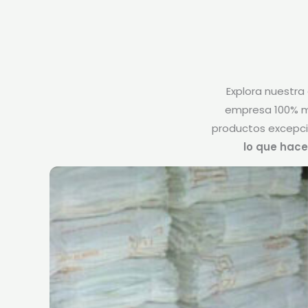
Explora nuestra
empresa 100% m
productos excepci
lo que hace