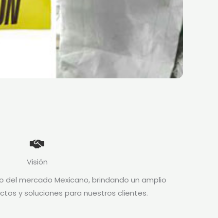
Visión
ro del mercado Mexicano, brindando un amplio
os y soluciones para nuestros clientes.